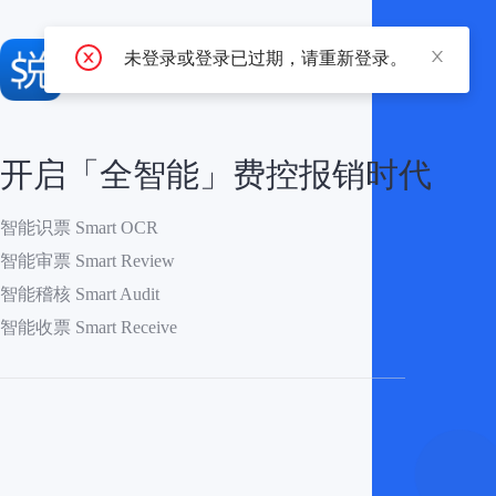
悦报销
未登录或登录已过期，请重新登录。
费用控制专家
开启「全智能」费控报销时代
智能识票 Smart OCR
智能审票 Smart Review
智能稽核 Smart Audit
智能收票 Smart Receive